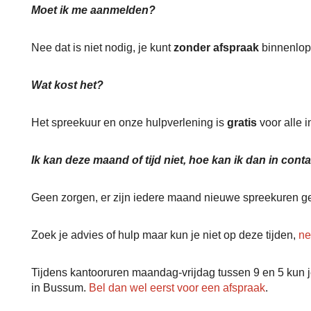
Moet ik me aanmelden?
Nee dat is niet nodig, je kunt
zonder afspraak
binnenlop
Wat kost het?
Het spreekuur en onze hulpverlening is
gratis
voor alle 
Ik kan deze maand of tijd niet, hoe kan ik dan in con
Geen zorgen, er zijn iedere maand nieuwe spreekuren g
Zoek je advies of hulp maar kun je niet op deze tijden,
ne
Tijdens kantooruren maandag-vrijdag tussen 9 en 5 kun 
in Bussum.
Bel dan wel eerst voor een afspraak
.