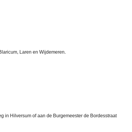
Blaricum, Laren en Wijdemeren.
g in Hilversum of aan de Burgemeester de Bordesstraat