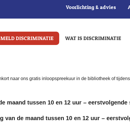
Voorlichting & advies
MELD DISCRIMINATIE
WAT IS DISCRIMINATIE
rt naar ons gratis inloopspreekuur in de bibliotheek of tijden
e maand tussen 10 en 12 uur – eerstvolgende 
g van de maand tussen 10 en 12 uur – eerstvol