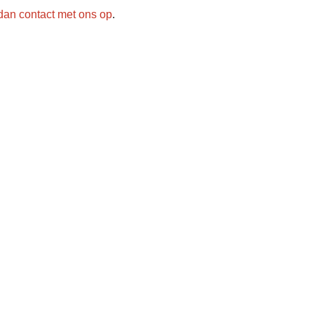
an contact met ons op
.