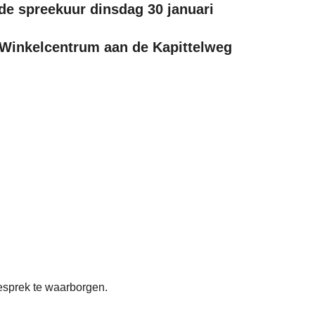
de spreekuur dinsdag 30 januari
 Winkelcentrum aan de Kapittelweg
gesprek te waarborgen.