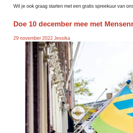
Wil je ook graag starten met een gratis spreekuur van on
Doe 10 december mee met Mensen
29 november 2022
Jessika