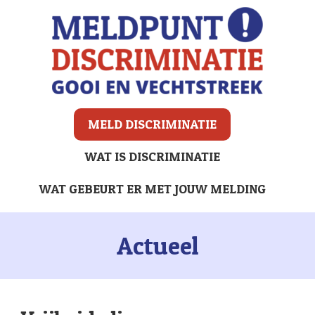
MELD DISCRIMINATIE
WAT IS DISCRIMINATIE
WAT GEBEURT ER MET JOUW MELDING
Actueel