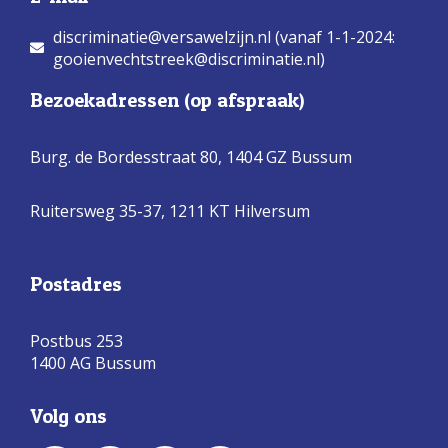
discriminatie@versawelzijn.nl (vanaf 1-1-2024:
gooienvechtstreek@discriminatie.nl)
Bezoekadressen (op afspraak)
Burg. de Bordesstraat 80,
1404 GZ Bussum
Ruitersweg 35-37, 1211 KT Hilversum
Postadres
Postbus 253
1400 AG Bussum
Volg ons