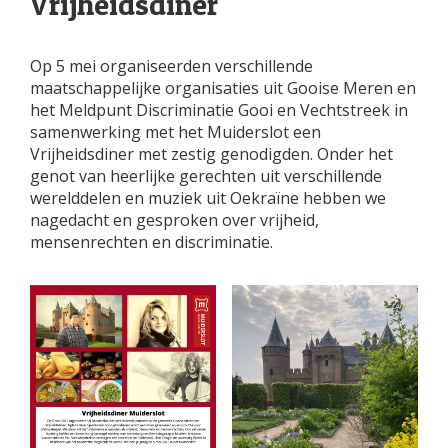
Vrijheidsdiner
Op 5 mei organiseerden verschillende
maatschappelijke organisaties uit Gooise Meren en
het Meldpunt Discriminatie Gooi en Vechtstreek in
samenwerking met het Muiderslot een
Vrijheidsdiner met zestig genodigden. Onder het
genot van heerlijke gerechten uit verschillende
werelddelen en muziek uit Oekraïne hebben we
nagedacht en gesproken over vrijheid,
mensenrechten en discriminatie.