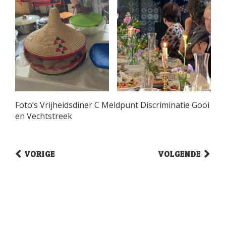
Foto’s Vrijheidsdiner C Meldpunt Discriminatie Gooi
en Vechtstreek
VORIGE
VOLGENDE