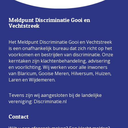
Meldpunt Discriminatie Gooi en
Vechtstreek
Het Meldpunt Discriminatie Gooi en Vechtstreek
is een onafhankelijk bureau dat zich richt op het
voorkomen en bestrijden van discriminatie. Onze
kerntaken zijn klachtenbehandeling, advisering
en voorlichting. Wij werken voor alle inwoners
van Blaricum, Gooise Meren, Hilversum, Huizen,
Laren en Wijdemeren.
Tevens zijn wij aangesloten bij de landelijke
vereniging:
Discriminatie.nl
Contact