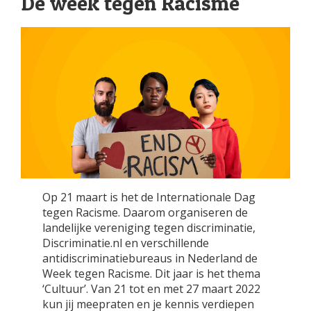
De week tegen Racisme
Op 21 maart is het de Internationale Dag
tegen Racisme. Daarom organiseren de
landelijke vereniging tegen discriminatie,
Discriminatie.nl en verschillende
antidiscriminatiebureaus in Nederland de
Week tegen Racisme. Dit jaar is het thema
‘Cultuur’. Van 21 tot en met 27 maart 2022
kun jij meepraten en je kennis verdiepen