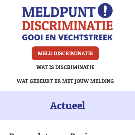
MELD DISCRIMINATIE
WAT IS DISCRIMINATIE
WAT GEBEURT ER MET JOUW MELDING
Actueel