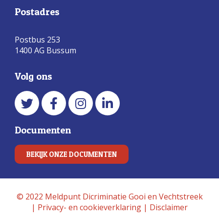
Postadres
Postbus 253
1400 AG Bussum
Volg ons
Documenten
BEKIJK ONZE DOCUMENTEN
© 2022 Meldpunt Dicriminatie Gooi en Vechtstreek
|
Privacy- en cookieverklaring
|
Disclaimer