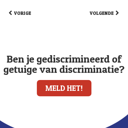
VORIGE
VOLGENDE
Ben je gediscrimineerd of
getuige van discriminatie?
MELD HET!