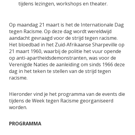
tijdens lezingen, workshops en theater.
Op maandag 21 maart is het de Internationale Dag
tegen Racisme. Op deze dag wordt wereldwijd
aandacht gevraagd voor de strijd tegen racisme.
Het bloedbad in het Zuid-Afrikaanse Sharpeville op
21 maart 1960, waarbij de politie het vuur opende
op anti-apartheidsdemonstranten, was voor de
Verenigde Naties de aanleiding om sinds 1966 deze
dag in het teken te stellen van de strijd tegen
racisme.
Hieronder vind je het programma van de events die
tijdens de Week tegen Racisme georganiseerd
worden.
PROGRAMMA