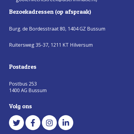
Bezoekadressen (op afspraak)
Burg. de Bordesstraat 80,
1404 GZ Bussum
Ruitersweg 35-37, 1211 KT Hilversum
Postadres
Postbus 253
1400 AG Bussum
Volg ons