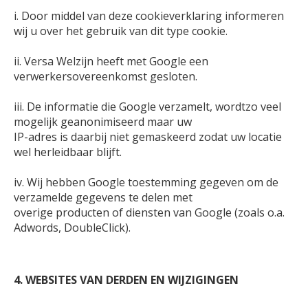
i. Door middel van deze cookieverklaring informeren
wij u over het gebruik van dit type cookie.
ii. Versa Welzijn heeft met Google een
verwerkersovereenkomst gesloten.
iii. De informatie die Google verzamelt, wordtzo veel
mogelijk geanonimiseerd maar uw
IP-adres is daarbij niet gemaskeerd zodat uw locatie
wel herleidbaar blijft.
iv. Wij hebben Google toestemming gegeven om de
verzamelde gegevens te delen met
overige producten of diensten van Google (zoals o.a.
Adwords, DoubleClick).
4. WEBSITES VAN DERDEN EN WIJZIGINGEN