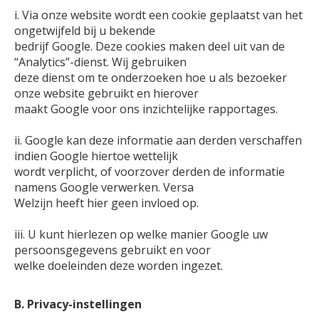
i. Via onze website wordt een cookie geplaatst van het
ongetwijfeld bij u bekende
bedrijf Google. Deze cookies maken deel uit van de
“Analytics”-dienst. Wij gebruiken
deze dienst om te onderzoeken hoe u als bezoeker
onze website gebruikt en hierover
maakt Google voor ons inzichtelijke rapportages.
ii. Google kan deze informatie aan derden verschaffen
indien Google hiertoe wettelijk
wordt verplicht, of voorzover derden de informatie
namens Google verwerken. Versa
Welzijn heeft hier geen invloed op.
iii. U kunt hierlezen op welke manier Google uw
persoonsgegevens gebruikt en voor
welke doeleinden deze worden ingezet.
B. Privacy-instellingen