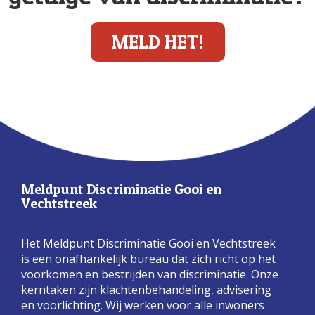
MELD HET!
Meldpunt Discriminatie Gooi en
Vechtstreek
Het Meldpunt Discriminatie Gooi en Vechtstreek
is een onafhankelijk bureau dat zich richt op het
voorkomen en bestrijden van discriminatie. Onze
kerntaken zijn klachtenbehandeling, advisering
en voorlichting. Wij werken voor alle inwoners