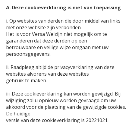
A. Deze cookieverklaring is niet van toepassing
i. Op websites van derden die door middel van links
met onze website zijn verbonden.
Het is voor Versa Welzijn niet mogelijk om te
garanderen dat deze derden op een
betrouwbare en veilige wijze omgaan met uw
persoonsgegevens.
ii. Raadpleeg altijd de privacyverklaring van deze
websites alvorens van deze websites
gebruik te maken.
iii. Deze cookieverklaring kan worden gewijzigd. Bij
wijziging zal u opnieuw worden gevraagd om uw
akkoord voor de plaatsing van de gewijzigde cookies.
De huidige
versie van deze cookieverklaring is 20221021.