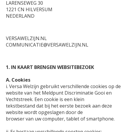
LARENSEWEG 30
1221 CN HILVERSUM
NEDERLAND
VERSAWELZIJN.NL
COMMUNICATIE@VERSAWELZIJN.NL
1. IN KAART BRENGEN WEBSITEBEZOEK
A. Cookies
i. Versa Welzijn gebruikt verschillende cookies op de
website van het Meldpunt Discriminatie Gooi en
Vechtstreek. Een cookie is een klein
tekstbestand dat bij het eerste bezoek aan deze
website wordt opgeslagen door de
browser van uw computer, tablet of smartphone.
ii. Er bestaan verschillende soorten cookies: