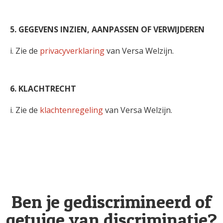
5. GEGEVENS INZIEN, AANPASSEN OF VERWIJDEREN
i. Zie de
privacyverklaring
van Versa Welzijn.
6. KLACHTRECHT
i. Zie de
klachtenregeling
van Versa Welzijn.
Ben je gediscrimineerd of
getuige van discriminatie?