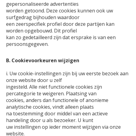
gepersonaliseerde advertenties
worden getoond. Deze cookies kunnen ook uw
surfgedrag bijhouden waardoor
een zeerspecifiek profiel door deze partijen kan
worden opgebouwd. Dit profiel
kan zo gedetailleerd zijn dat ersprake is van een
persoonsgegeven.
B. Cookievoorkeuren wijzigen
i. Uw cookie-instellingen zijn bij uw eerste bezoek aan
onze website door u zelf
ingesteld. Alle niet functionele cookies zijn
percategorie te weigeren. Plaatsing van
cookies, anders dan functionele of anonieme
analytische cookies, vindt alleen plaats
na toestemming door middel van een actieve
handeling door u als bezoeker. U kunt
uw instellingen op ieder moment wijzigen via onze
website.