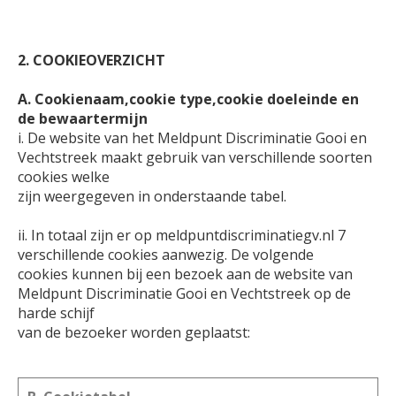
2. COOKIEOVERZICHT
A. Cookienaam,cookie type,cookie doeleinde en
de bewaartermijn
i. De website van het Meldpunt Discriminatie Gooi en
Vechtstreek maakt gebruik van verschillende soorten
cookies welke
zijn weergegeven in onderstaande tabel.
ii. In totaal zijn er op meldpuntdiscriminatiegv.nl 7
verschillende cookies aanwezig. De volgende
cookies kunnen bij een bezoek aan de website van
Meldpunt Discriminatie Gooi en Vechtstreek op de
harde schijf
van de bezoeker worden geplaatst: