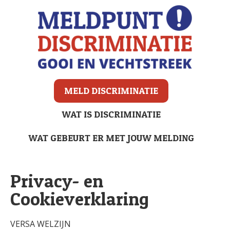
MELD DISCRIMINATIE
WAT IS DISCRIMINATIE
WAT GEBEURT ER MET JOUW MELDING
Privacy- en
Cookieverklaring
VERSA WELZIJN