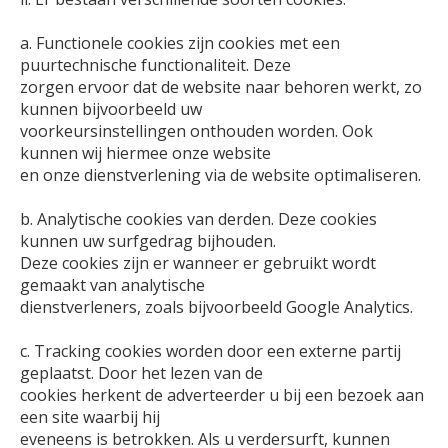
a. Functionele cookies zijn cookies met een
puurtechnische functionaliteit. Deze
zorgen ervoor dat de website naar behoren werkt, zo
kunnen bijvoorbeeld uw
voorkeursinstellingen onthouden worden. Ook
kunnen wij hiermee onze website
en onze dienstverlening via de website optimaliseren.
b. Analytische cookies van derden. Deze cookies
kunnen uw surfgedrag bijhouden.
Deze cookies zijn er wanneer er gebruikt wordt
gemaakt van analytische
dienstverleners, zoals bijvoorbeeld Google Analytics.
c. Tracking cookies worden door een externe partij
geplaatst. Door het lezen van de
cookies herkent de adverteerder u bij een bezoek aan
een site waarbij hij
eveneens is betrokken. Als u verdersurft, kunnen