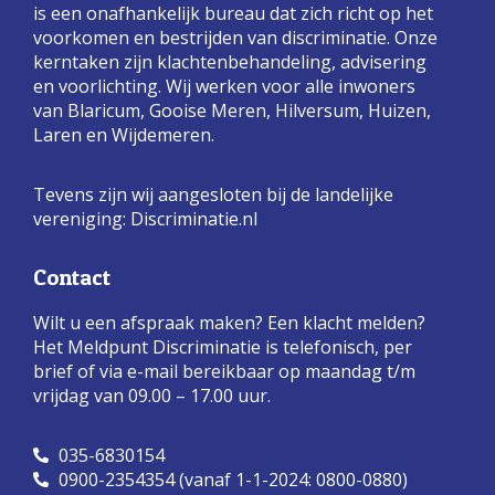
is een onafhankelijk bureau dat zich richt op het
voorkomen en bestrijden van discriminatie. Onze
kerntaken zijn klachtenbehandeling, advisering
en voorlichting. Wij werken voor alle inwoners
van Blaricum, Gooise Meren, Hilversum, Huizen,
Laren en Wijdemeren.
Tevens zijn wij aangesloten bij de landelijke
vereniging:
Discriminatie.nl
Contact
Wilt u een afspraak maken? Een klacht melden?
Het Meldpunt Discriminatie is telefonisch, per
brief of via e-mail bereikbaar op maandag t/m
vrijdag van 09.00 – 17.00 uur.
035-6830154
0900-2354354 (vanaf 1-1-2024: 0800-0880)