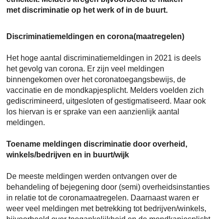
met discriminatie op het werk of in de buurt.
Discriminatiemeldingen en corona(maatregelen)
Het hoge aantal discriminatiemeldingen in 2021 is deels
het gevolg van corona. Er zijn veel meldingen
binnengekomen over het coronatoegangsbewijs, de
vaccinatie en de mondkapjesplicht. Melders voelden zich
gediscrimineerd, uitgesloten of gestigmatiseerd. Maar ook
los hiervan is er sprake van een aanzienlijk aantal
meldingen.
Toename meldingen discriminatie door overheid,
winkels/bedrijven en in buurt/wijk
De meeste meldingen werden ontvangen over de
behandeling of bejegening door (semi) overheidsinstanties
in relatie tot de coronamaatregelen. Daarnaast waren er
weer veel meldingen met betrekking tot bedrijven/winkels,