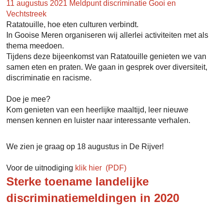
11 augustus 2021
Meldpunt discriminatie Gooi en
Vechtstreek
Ratatouille, hoe eten culturen verbindt.
In Gooise Meren organiseren wij allerlei activiteiten met als
thema meedoen.
Tijdens deze bijeenkomst van Ratatouille genieten we van
samen eten en praten. We gaan in gesprek over diversiteit,
discriminatie en racisme.
Doe je mee?
Kom genieten van een heerlijke maaltijd, leer nieuwe
mensen kennen en luister naar interessante verhalen.
We zien je graag op 18 augustus in De Rijver!
Voor de uitnodiging
klik hier
Sterke toename landelijke
discriminatiemeldingen in 2020