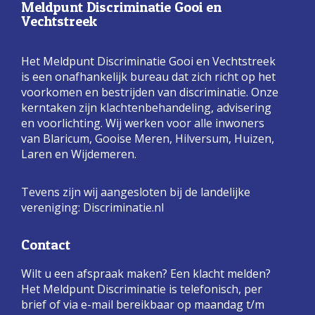
Meldpunt Discriminatie Gooi en
Vechtstreek
Het Meldpunt Discriminatie Gooi en Vechtstreek
is een onafhankelijk bureau dat zich richt op het
voorkomen en bestrijden van discriminatie. Onze
kerntaken zijn klachtenbehandeling, advisering
en voorlichting. Wij werken voor alle inwoners
van Blaricum, Gooise Meren, Hilversum, Huizen,
Laren en Wijdemeren.
Tevens zijn wij aangesloten bij de landelijke
vereniging:
Discriminatie.nl
Contact
Wilt u een afspraak maken? Een klacht melden?
Het Meldpunt Discriminatie is telefonisch, per
brief of via e-mail bereikbaar op maandag t/m