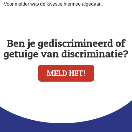
Voor melder was de kwestie hiermee afgedaan.
Ben je gediscrimineerd of
getuige van discriminatie?
MELD HET!