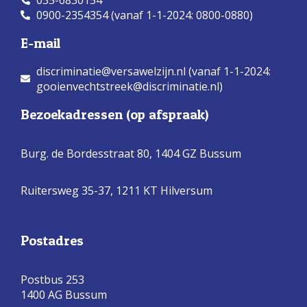
0900-2354354 (vanaf 1-1-2024: 0800-0880)
E-mail
discriminatie@versawelzijn.nl (vanaf 1-1-2024:
gooienvechtstreek@discriminatie.nl)
Bezoekadressen (op afspraak)
Burg. de Bordesstraat 80,
1404 GZ Bussum
Ruitersweg 35-37, 1211 KT Hilversum
Postadres
Postbus 253
1400 AG Bussum