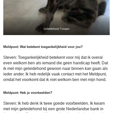
Geleidehond Trooper
Meldpunt: Wat betekent toegankelijkheid voor jou?
Steven: Toegankelijkheid betekent voor mij dat ik overal
even welkom ben als iemand die geen handicap heeft. Dat
ik met mijn geleidehond gewoon naar binnen kan gaan als
ieder ander. Ik heb redelijk vaak contact met het Meldpunt,
omdat het voorkomt dat ik niet welkom ben met mijn hond.
Meldpunt: Heb je voorbeelden?
Steven: Ik heb denk ik twee goede voorbeelden
.
Ik kwam
met mijn geleidehond bij een grote Nederlandse bank in