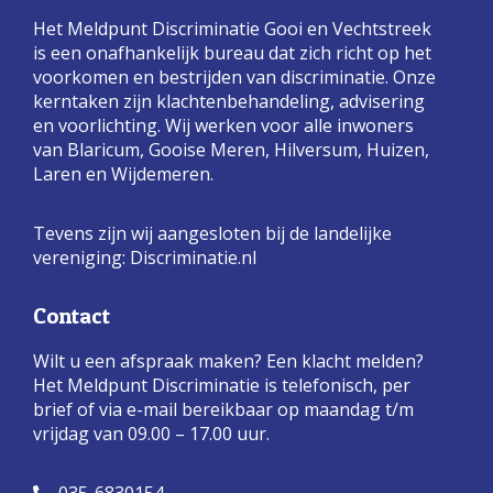
Het Meldpunt Discriminatie Gooi en Vechtstreek
is een onafhankelijk bureau dat zich richt op het
voorkomen en bestrijden van discriminatie. Onze
kerntaken zijn klachtenbehandeling, advisering
en voorlichting. Wij werken voor alle inwoners
van Blaricum, Gooise Meren, Hilversum, Huizen,
Laren en Wijdemeren.
Tevens zijn wij aangesloten bij de landelijke
vereniging:
Discriminatie.nl
Contact
Wilt u een afspraak maken? Een klacht melden?
Het Meldpunt Discriminatie is telefonisch, per
brief of via e-mail bereikbaar op maandag t/m
vrijdag van 09.00 – 17.00 uur.
035-6830154