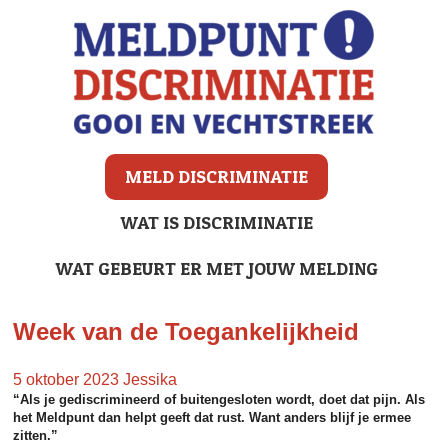
MELD DISCRIMINATIE
WAT IS DISCRIMINATIE
WAT GEBEURT ER MET JOUW MELDING
Week van de Toegankelijkheid
5 oktober 2023
Jessika
“Als je gediscrimineerd of buitengesloten wordt, doet dat pijn. Als
het Meldpunt dan helpt geeft dat rust. Want anders blijf je ermee
zitten.”