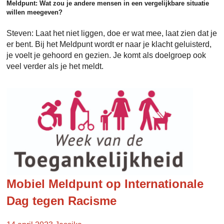
Meldpunt: Wat zou je andere mensen in een vergelijkbare situatie
willen meegeven?
Steven: Laat het niet liggen, doe er wat mee, laat zien dat je
er bent. Bij het Meldpunt wordt er naar je klacht geluisterd,
je voelt je gehoord en gezien. Je komt als doelgroep ook
veel verder als je het meldt.
Mobiel Meldpunt op Internationale
Dag tegen Racisme