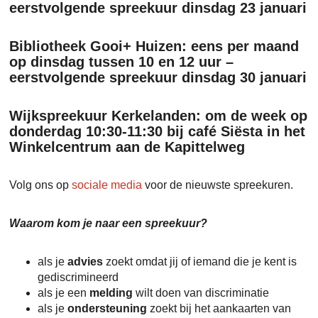
eerstvolgende spreekuur dinsdag 23 januari
Bibliotheek Gooi+ Huizen: eens per maand
op dinsdag tussen 10 en 12 uur –
eerstvolgende spreekuur dinsdag 30 januari
Wijkspreekuur Kerkelanden: om de week op
donderdag 10:30-11:30 bij café Siësta in het
Winkelcentrum aan de Kapittelweg
Volg ons op
sociale media
voor de nieuwste spreekuren.
Waarom kom je naar een spreekuur?
als je
advies
zoekt omdat jij of iemand die je kent is
gediscrimineerd
als je een
melding
wilt doen van discriminatie
als je
ondersteuning
zoekt bij het aankaarten van