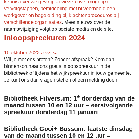
kennis over wetgeving, adviezen over mogelijke
vervolgstappen, bemiddeling met bijvoorbeeld een
werkgever en begeleiding bij klachtenprocedures bij
verschillende organisaties
. Meer nieuws over de
naamswijziging volgt op sociale media en de site.
Inloopspreekuren 2024
16 oktober 2023
Jessika
Wil je met ons praten? Zonder afspraak? Kom dan
binnenkort naar ons gratis inloopspreekuur in de
bibliotheek of tijdens het wijkspreekuur in jouw gemeente.
Je kunt ons dan vragen stellen of een melding doen.
e
Bibliotheek Hilversum: 1
donderdag van de
maand tussen 10 en 12 uur – eerstvolgende
spreekuur donderdag 11 januari
Bibliotheek Gooi+ Bussum: laatste dinsdag
van de maand tussen 10 en 12 uur –