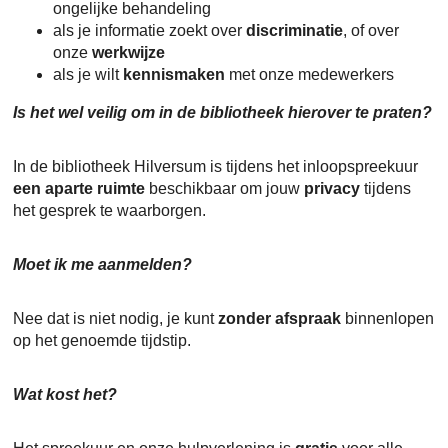
ongelijke behandeling
als je informatie zoekt over
discriminatie
, of over
onze
werkwijze
als je wilt
kennismaken
met onze medewerkers
Is het wel veilig om in de bibliotheek hierover te praten?
In de bibliotheek Hilversum is tijdens het inloopspreekuur
een aparte ruimte
beschikbaar om jouw
privacy
tijdens
het gesprek te waarborgen.
Moet ik me aanmelden?
Nee dat is niet nodig, je kunt
zonder afspraak
binnenlopen
op het genoemde tijdstip.
Wat kost het?