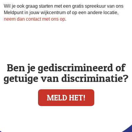
Wil je ook graag starten met een gratis spreekuur van ons
Meldpunt in jouw wijkcentrum of op een andere locatie,
neem dan contact met ons op
.
Ben je gediscrimineerd of
getuige van discriminatie?
MELD HET!