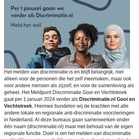
Het melden van discriminatie is en blijft belangrijk, niet
alleen voor de personen die het zelf meemaken, maar ook
voor andere mensen als zijzelf, en voor de samenleving als
geheel. Het Meldpunt Discriminatie Gooi en Vechtstreek
gaat per 1 januari 2024 verder als
Discriminatie.nl Gooi en
Vechtstreek
. Hiermee bundelen wij de krachten met alle
andere lokale en regionale anti-discriminatie voorzieningen
in Nederland. Al deze bureaus gaan samenwerken onder
één naam (discriminatie.nl) maar met behoud van de eigen
regionale functie. Doel is om het melden van discriminatie