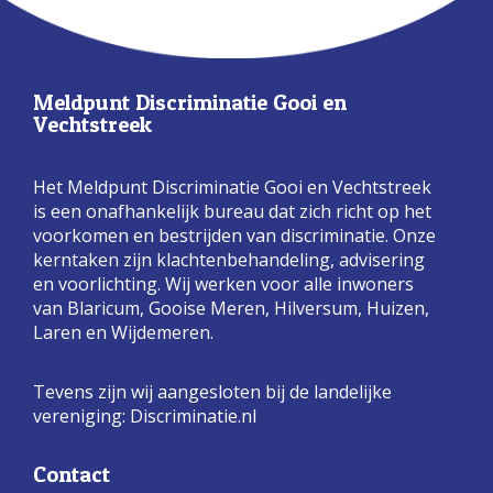
Meldpunt Discriminatie Gooi en
Vechtstreek
Het Meldpunt Discriminatie Gooi en Vechtstreek
is een onafhankelijk bureau dat zich richt op het
voorkomen en bestrijden van discriminatie. Onze
kerntaken zijn klachtenbehandeling, advisering
en voorlichting. Wij werken voor alle inwoners
van Blaricum, Gooise Meren, Hilversum, Huizen,
Laren en Wijdemeren.
Tevens zijn wij aangesloten bij de landelijke
vereniging:
Discriminatie.nl
Contact