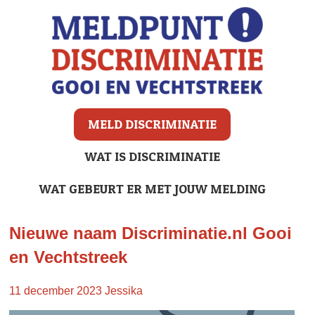
MELD DISCRIMINATIE
WAT IS DISCRIMINATIE
WAT GEBEURT ER MET JOUW MELDING
Nieuwe naam Discriminatie.nl Gooi
en Vechtstreek
11 december 2023
Jessika