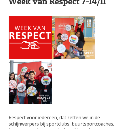
Week van Respect 7-14/11
Respect voor iedereen, dat zetten we in de
schijnwerpers bij sportclubs, buurtsportcoaches,