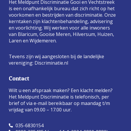
Het Meldpunt Discriminatie Gooi en Vechtstreek
is een onafhankelijk bureau dat zich richt op het
voorkomen en bestrijden van discriminatie. Onze
kerntaken zijn klachtenbehandeling, advisering
en voorlichting. Wij werken voor alle inwoners
van Blaricum, Gooise Meren, Hilversum, Huizen,
Laren en Wijdemeren.
Tevens zijn wij aangesloten bij de landelijke
vereniging:
Discriminatie.nl
Contact
Wilt u een afspraak maken? Een klacht melden?
Het Meldpunt Discriminatie is telefonisch, per
brief of via e-mail bereikbaar op maandag t/m
vrijdag van 09.00 – 17.00 uur.
035-6830154