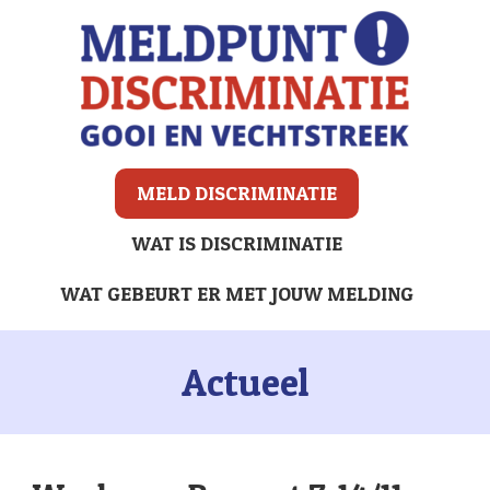
MELD DISCRIMINATIE
WAT IS DISCRIMINATIE
WAT GEBEURT ER MET JOUW MELDING
Actueel