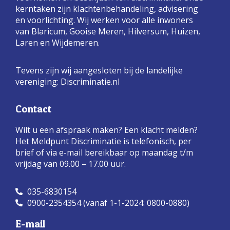
kerntaken zijn klachtenbehandeling, advisering
en voorlichting. Wij werken voor alle inwoners
van Blaricum, Gooise Meren, Hilversum, Huizen,
Laren en Wijdemeren.
Tevens zijn wij aangesloten bij de landelijke
vereniging:
Discriminatie.nl
Contact
Wilt u een afspraak maken? Een klacht melden?
Het Meldpunt Discriminatie is telefonisch, per
brief of via e-mail bereikbaar op maandag t/m
vrijdag van 09.00 – 17.00 uur.
035-6830154
0900-2354354 (vanaf 1-1-2024: 0800-0880)
E-mail