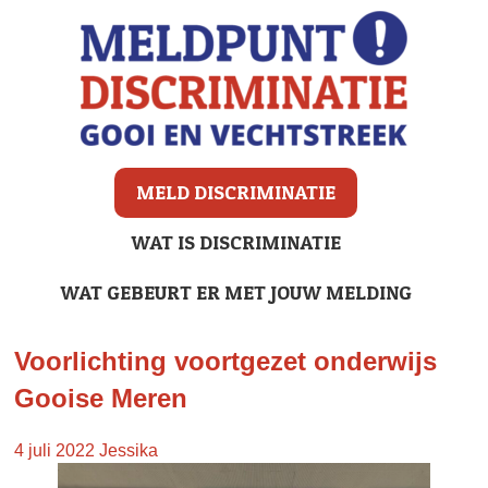
MELD DISCRIMINATIE
WAT IS DISCRIMINATIE
WAT GEBEURT ER MET JOUW MELDING
Voorlichting voortgezet onderwijs
Gooise Meren
4 juli 2022
Jessika