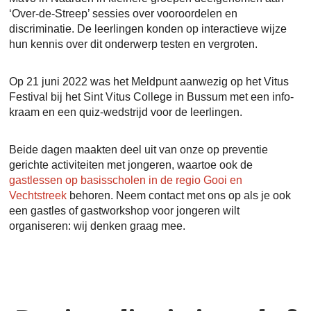
‘Over-de-Streep’ sessies over vooroordelen en
discriminatie. De leerlingen konden op interactieve wijze
hun kennis over dit onderwerp testen en vergroten.
Op 21 juni 2022 was het Meldpunt aanwezig op het Vitus
Festival bij het Sint Vitus College in Bussum met een info-
kraam en een quiz-wedstrijd voor de leerlingen.
Beide dagen maakten deel uit van onze op preventie
gerichte activiteiten met jongeren, waartoe ook de
gastlessen op basisscholen in de regio Gooi en
Vechtstreek
behoren. Neem contact met ons op als je ook
een gastles of gastworkshop voor jongeren wilt
organiseren: wij denken graag mee.