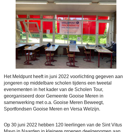
Het Meldpunt heeft in juni 2022 voorlichting gegeven aan
jongeren op middelbare scholen tijdens een tweetal
evenementen in het kader van de Scholen Tour,
georganiseerd door Gemeente Gooise Meren in
samenwerking met o.a. Gooise Meren Beweegt,
Sportfondsen Gooise Meren en Versa Welzijn.
Op 30 juni 2022 hebben 120 leerlingen van de Sint Vitus
Mavo in Naarden in kleinere groepen deelgenomen aan