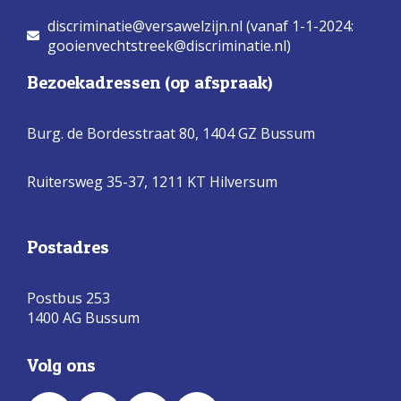
discriminatie@versawelzijn.nl (vanaf 1-1-2024:
gooienvechtstreek@discriminatie.nl)
Bezoekadressen (op afspraak)
Burg. de Bordesstraat 80,
1404 GZ Bussum
Ruitersweg 35-37, 1211 KT Hilversum
Postadres
Postbus 253
1400 AG Bussum
Volg ons