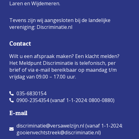
Laren en Wijdemeren.
Tevens zijn wij aangesloten bij de landelijke
vereniging:
Discriminatie.nl
Contact
Wilt u een afspraak maken? Een klacht melden?
Het Meldpunt Discriminatie is telefonisch, per
brief of via e-mail bereikbaar op maandag t/m
vrijdag van 09.00 – 17.00 uur.
035-6830154
0900-2354354 (vanaf 1-1-2024: 0800-0880)
E-mail
discriminatie@versawelzijn.nl (vanaf 1-1-2024:
gooienvechtstreek@discriminatie.nl)