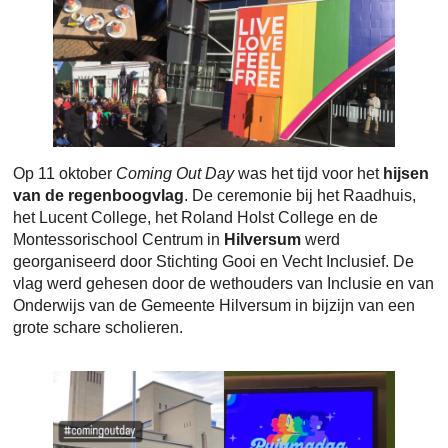
Op 11 oktober
Coming Out Day
was het tijd voor het
hijsen
van de regenboogvlag
. De ceremonie bij het Raadhuis,
het Lucent College, het Roland Holst College en de
Montessorischool Centrum in
Hilversum
werd
georganiseerd door Stichting Gooi en Vecht Inclusief. De
vlag werd gehesen door de wethouders van Inclusie en van
Onderwijs van de Gemeente Hilversum in bijzijn van een
grote schare scholieren.