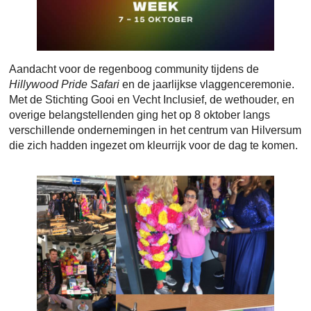
Aandacht voor de regenboog community tijdens de
Hillywood Pride Safari
en de jaarlijkse vlaggenceremonie.
Met de Stichting Gooi en Vecht Inclusief, de wethouder, en
overige belangstellenden ging het op 8 oktober langs
verschillende ondernemingen in het centrum van Hilversum
die zich hadden ingezet om kleurrijk voor de dag te komen.