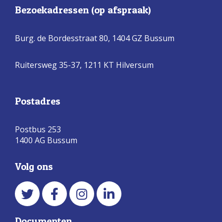
Bezoekadressen (op afspraak)
Burg. de Bordesstraat 80,
1404 GZ Bussum
Ruitersweg 35-37, 1211 KT Hilversum
Postadres
Postbus 253
1400 AG Bussum
Volg ons
Documenten