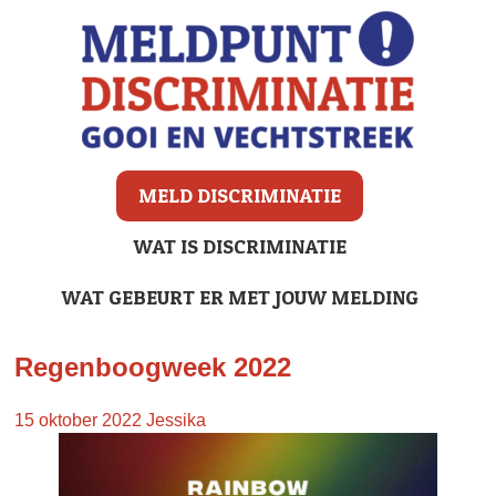
MELD DISCRIMINATIE
WAT IS DISCRIMINATIE
WAT GEBEURT ER MET JOUW MELDING
Regenboogweek 2022
15 oktober 2022
Jessika