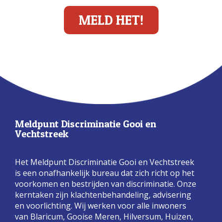
MELD HET!
Meldpunt Discriminatie Gooi en
Vechtstreek
Het Meldpunt Discriminatie Gooi en Vechtstreek
is een onafhankelijk bureau dat zich richt op het
voorkomen en bestrijden van discriminatie. Onze
kerntaken zijn klachtenbehandeling, advisering
en voorlichting. Wij werken voor alle inwoners
van Blaricum, Gooise Meren, Hilversum, Huizen,