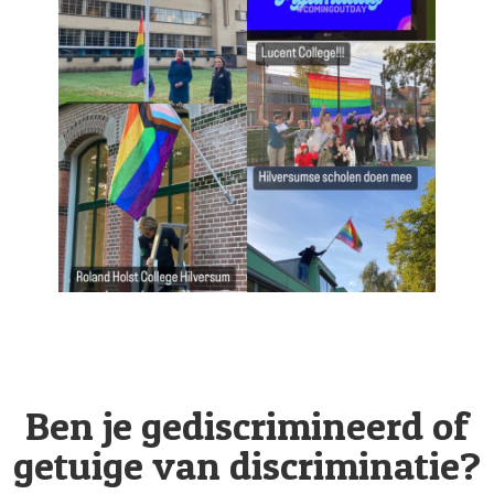
Ben je gediscrimineerd of
getuige van discriminatie?