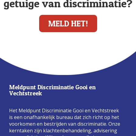
getuige van discriminatie?
MELD HET!
Meldpunt Discriminatie Gooi en
Vechtstreek
Het Meldpunt Discriminatie Gooi en Vechtstreek
is een onafhankelijk bureau dat zich richt op het
voorkomen en bestrijden van discriminatie. Onze
kerntaken zijn klachtenbehandeling, advisering