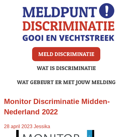
MELD DISCRIMINATIE
WAT IS DISCRIMINATIE
WAT GEBEURT ER MET JOUW MELDING
Monitor Discriminatie Midden-
Nederland 2022
28 april 2023
Jessika