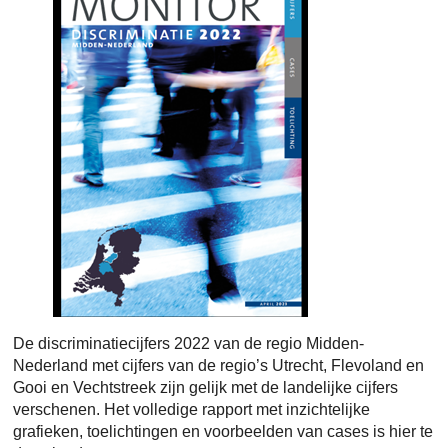
De discriminatiecijfers 2022 van de regio Midden-
Nederland met cijfers van de regio’s Utrecht, Flevoland en
Gooi en Vechtstreek zijn gelijk met de landelijke cijfers
verschenen. Het volledige rapport met inzichtelijke
grafieken, toelichtingen en voorbeelden van cases is hier te