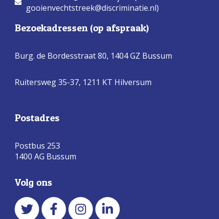
gooienvechtstreek@discriminatie.nl)
Bezoekadressen (op afspraak)
Burg. de Bordesstraat 80,
1404 GZ Bussum
Ruitersweg 35-37, 1211 KT Hilversum
Postadres
Postbus 253
1400 AG Bussum
Volg ons