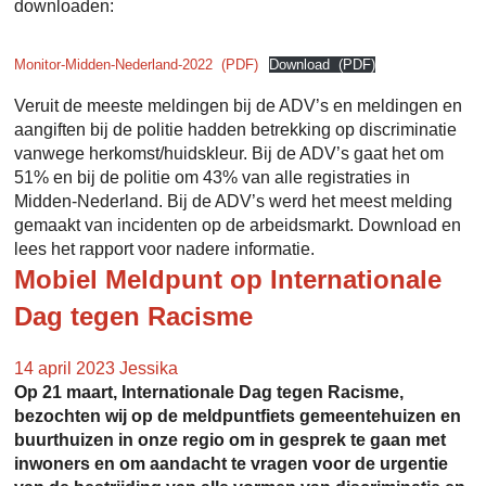
downloaden:
Monitor-Midden-Nederland-2022
Download
Veruit de meeste meldingen bij de ADV’s en meldingen en
aangiften bij de politie hadden betrekking op discriminatie
vanwege herkomst/huidskleur. Bij de ADV’s gaat het om
51% en bij de politie om 43% van alle registraties in
Midden-Nederland. Bij de ADV’s werd het meest melding
gemaakt van incidenten op de arbeidsmarkt. Download en
lees het rapport voor nadere informatie.
Mobiel Meldpunt op Internationale
Dag tegen Racisme
14 april 2023
Jessika
Op 21 maart, Internationale Dag tegen Racisme,
bezochten wij op de meldpuntfiets gemeentehuizen en
buurthuizen in onze regio om in gesprek te gaan met
inwoners en om aandacht te vragen voor de urgentie