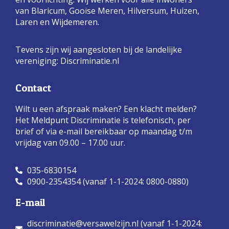
van Blaricum, Gooise Meren, Hilversum, Huizen,
Laren en Wijdemeren.
Tevens zijn wij aangesloten bij de landelijke
vereniging:
Discriminatie.nl
Contact
Wilt u een afspraak maken? Een klacht melden?
Het Meldpunt Discriminatie is telefonisch, per
brief of via e-mail bereikbaar op maandag t/m
vrijdag van 09.00 – 17.00 uur.
035-6830154
0900-2354354 (vanaf 1-1-2024: 0800-0880)
E-mail
discriminatie@versawelzijn.nl (vanaf 1-1-2024: