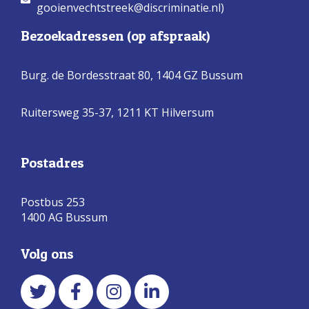
gooienvechtstreek@discriminatie.nl)
Bezoekadressen (op afspraak)
Burg. de Bordesstraat 80,
1404 GZ Bussum
Ruitersweg 35-37, 1211 KT Hilversum
Postadres
Postbus 253
1400 AG Bussum
Volg ons