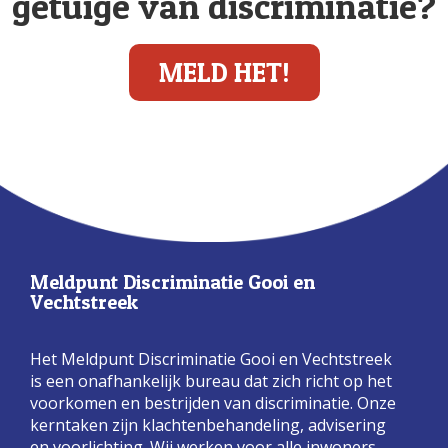
getuige van discriminatie?
MELD HET!
Meldpunt Discriminatie Gooi en
Vechtstreek
Het Meldpunt Discriminatie Gooi en Vechtstreek
is een onafhankelijk bureau dat zich richt op het
voorkomen en bestrijden van discriminatie. Onze
kerntaken zijn klachtenbehandeling, advisering
en voorlichting. Wij werken voor alle inwoners