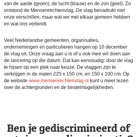
van de aarde (groen), de lucht (blauw) en de zon (geel). Zo
ontstond de Mensenrechtenvlag. De vlag benadrukt niet
onze verschillen, maar wat we met elkaar gemeen hebben
en wat ons verbindt.
Veel Nederlandse gemeenten, organisaties,
ondernemingen en particulieren hangen op 10 december
de vlag uit. Onze vraag aan u is of u ook mee wil doen aan
de lancering op die datum. Dat kan eenvoudig: door de vlag
te hijsen op een plek naar keuze. De vlaggen zijn te
verkrijgen in de maten 225 x 150 cm. en 150 x 100 cm. Op
de website
www.mensenrechtenvlag.nl
kunt u meer lezen
over de achtergronden en de bestelmogelijkheden.
Ben je gediscrimineerd of