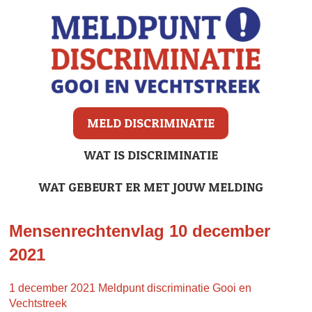
MELD DISCRIMINATIE
WAT IS DISCRIMINATIE
WAT GEBEURT ER MET JOUW MELDING
Mensenrechtenvlag 10 december
2021
1 december 2021
Meldpunt discriminatie Gooi en
Vechtstreek