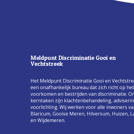
Meldpunt Discriminatie Gooi en
Vechtstreek
Het Meldpunt Discriminatie Gooi en Vechtstre
een onafhankelijk bureau dat zich richt op het
voorkomen en bestrijden van discriminatie. O
kerntaken zijn klachtenbehandeling, adviseri
voorlichting. Wij werken voor alle inwoners v
Blaricum, Gooise Meren, Hilversum, Huizen, L
en Wijdemeren.