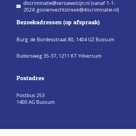
discriminatie@versawelzijn.nl (vanaf 1-1-
2024: gooienvechtstreek@discriminatie.nl)
Bezoekadressen (op afspraak)
Burg. de Bordesstraat 80,
1404 GZ Bussum
Ruitersweg 35-37, 1211 KT Hilversum
Postadres
Postbus 253
1400 AG Bussum