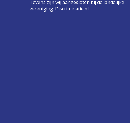
Tevens zijn wij aangesloten bij de landelijke
vereniging:
Discriminatie.nl