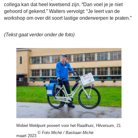
collega kan dat heel kwetsend zijn. “Dan voel je je niet
gehoord of gekend.” Walters vervolgt: “Je leert van de
workshop om over dit soort lastige onderwerpen te praten.”
(Tekst gaat verder onder de foto)
Mobiel Meldpunt poseert voor het Raadhuis, Hilversum, 21
© Foto Miché / Bastiaan Miché
maart 2023