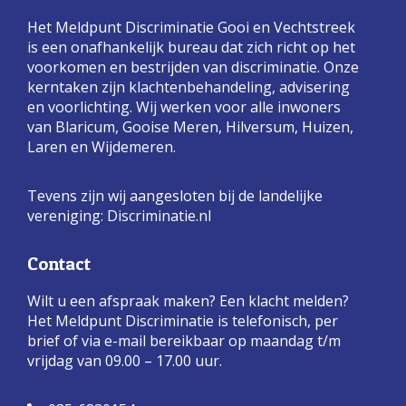
Het Meldpunt Discriminatie Gooi en Vechtstreek
is een onafhankelijk bureau dat zich richt op het
voorkomen en bestrijden van discriminatie. Onze
kerntaken zijn klachtenbehandeling, advisering
en voorlichting. Wij werken voor alle inwoners
van Blaricum, Gooise Meren, Hilversum, Huizen,
Laren en Wijdemeren.
Tevens zijn wij aangesloten bij de landelijke
vereniging:
Discriminatie.nl
Contact
Wilt u een afspraak maken? Een klacht melden?
Het Meldpunt Discriminatie is telefonisch, per
brief of via e-mail bereikbaar op maandag t/m
vrijdag van 09.00 – 17.00 uur.