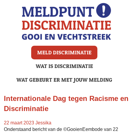
MELD DISCRIMINATIE
WAT IS DISCRIMINATIE
WAT GEBEURT ER MET JOUW MELDING
Internationale Dag tegen Racisme en
Discriminatie
22 maart 2023
Jessika
Onderstaand bericht van de
©
GooienEembode van 22