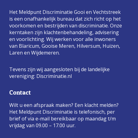
Het Meldpunt Discriminatie Gooi en Vechtstreek
is een onafhankelijk bureau dat zich richt op het
voorkomen en bestrijden van discriminatie. Onze
kerntaken zijn klachtenbehandeling, advisering
en voorlichting. Wij werken voor alle inwoners
van Blaricum, Gooise Meren, Hilversum, Huizen,
Laren en Wijdemeren.
Tevens zijn wij aangesloten bij de landelijke
vereniging:
Discriminatie.nl
Contact
Wilt u een afspraak maken? Een klacht melden?
Het Meldpunt Discriminatie is telefonisch, per
brief of via e-mail bereikbaar op maandag t/m
vrijdag van 09.00 – 17.00 uur.