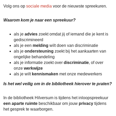
Volg ons op
sociale media
voor de nieuwste spreekuren.
Waarom kom je naar een spreekuur?
als je
advies
zoekt omdat jij of iemand die je kent is
gediscrimineerd
als je een
melding
wilt doen van discriminatie
als je
ondersteuning
zoekt bij het aankaarten van
ongelijke behandeling
als je informatie zoekt over
discriminatie
, of over
onze
werkwijze
als je wilt
kennismaken
met onze medewerkers
Is het wel veilig om in de bibliotheek hierover te praten?
In de bibliotheek Hilversum is tijdens het inloopspreekuur
een aparte ruimte
beschikbaar om jouw
privacy
tijdens
het gesprek te waarborgen.