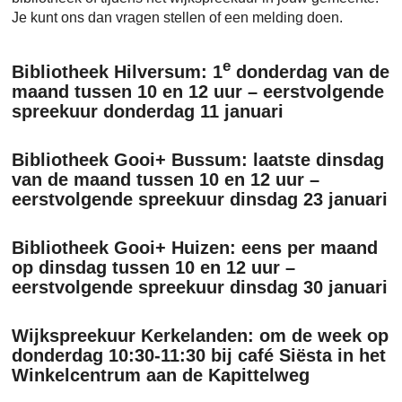
Je kunt ons dan vragen stellen of een melding doen.
e
Bibliotheek Hilversum: 1
donderdag van de
maand tussen 10 en 12 uur – eerstvolgende
spreekuur donderdag 11 januari
Bibliotheek Gooi+ Bussum: laatste dinsdag
van de maand tussen 10 en 12 uur –
eerstvolgende spreekuur dinsdag 23 januari
Bibliotheek Gooi+ Huizen: eens per maand
op dinsdag tussen 10 en 12 uur –
eerstvolgende spreekuur dinsdag 30 januari
Wijkspreekuur Kerkelanden: om de week op
donderdag 10:30-11:30 bij café Siësta in het
Winkelcentrum aan de Kapittelweg