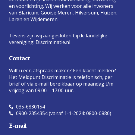
en voorlichting. Wij werken voor alle inwoners
van Blaricum, Gooise Meren, Hilversum, Huizen,
Laren en Wijdemeren.
Tevens zijn wij aangesloten bij de landelijke
vereniging:
Discriminatie.nl
Contact
Wilt u een afspraak maken? Een klacht melden?
Het Meldpunt Discriminatie is telefonisch, per
brief of via e-mail bereikbaar op maandag t/m
vrijdag van 09.00 – 17.00 uur.
035-6830154
0900-2354354 (vanaf 1-1-2024: 0800-0880)
E-mail