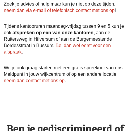
Zoek je advies of hulp maar kun je niet op deze tijden,
neem dan via e-mail of telefonisch contact met ons op
!
Tijdens kantooruren maandag-vrijdag tussen 9 en 5 kun je
ook
afspreken op een van onze kantoren,
aan de
Ruitersweg in Hilversum of aan de Burgemeester de
Bordesstraat in Bussum.
Bel dan wel eerst voor een
afspraak
.
Wil je ook graag starten met een gratis spreekuur van ons
Meldpunt in jouw wijkcentrum of op een andere locatie,
neem dan contact met ons op
.
Ben je gediscrimineerd of