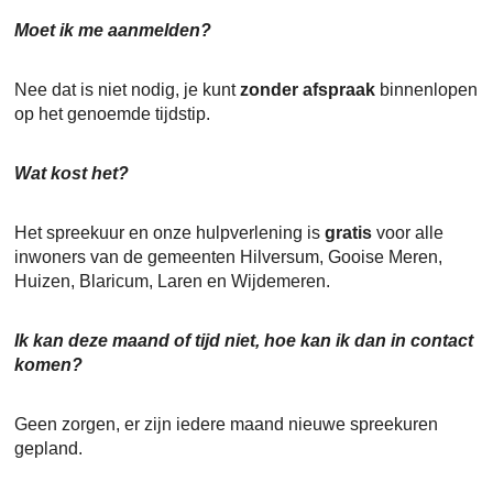
Moet ik me aanmelden?
Nee dat is niet nodig, je kunt
zonder afspraak
binnenlopen
op het genoemde tijdstip.
Wat kost het?
Het spreekuur en onze hulpverlening is
gratis
voor alle
inwoners van de gemeenten Hilversum, Gooise Meren,
Huizen, Blaricum, Laren en Wijdemeren.
Ik kan deze maand of tijd niet, hoe kan ik dan in contact
komen?
Geen zorgen, er zijn iedere maand nieuwe spreekuren
gepland.