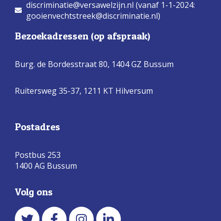
discriminatie@versawelzijn.nl (vanaf 1-1-2024:
gooienvechtstreek@discriminatie.nl)
Bezoekadressen (op afspraak)
Burg. de Bordesstraat 80,
1404 GZ Bussum
Ruitersweg 35-37, 1211 KT Hilversum
Postadres
Postbus 253
1400 AG Bussum
Volg ons