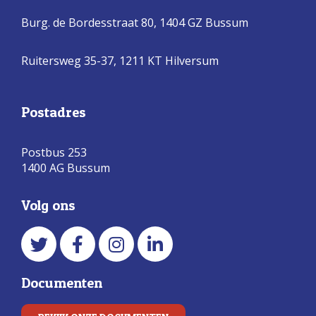
Burg. de Bordesstraat 80,
1404 GZ Bussum
Ruitersweg 35-37, 1211 KT Hilversum
Postadres
Postbus 253
1400 AG Bussum
Volg ons
Documenten