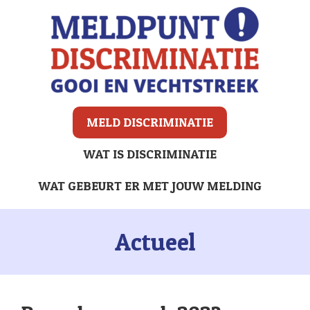
MELD DISCRIMINATIE
WAT IS DISCRIMINATIE
WAT GEBEURT ER MET JOUW MELDING
Actueel