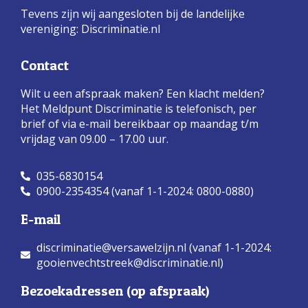
Tevens zijn wij aangesloten bij de landelijke
vereniging:
Discriminatie.nl
Contact
Wilt u een afspraak maken? Een klacht melden?
Het Meldpunt Discriminatie is telefonisch, per
brief of via e-mail bereikbaar op maandag t/m
vrijdag van 09.00 – 17.00 uur.
035-6830154
0900-2354354 (vanaf 1-1-2024: 0800-0880)
E-mail
discriminatie@versawelzijn.nl (vanaf 1-1-2024:
gooienvechtstreek@discriminatie.nl)
Bezoekadressen (op afspraak)