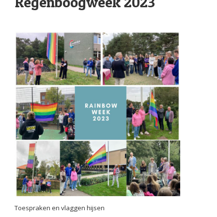
Regenboogweek 2023
Toespraken en vlaggen hijsen