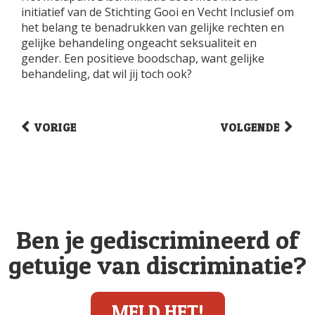
initiatief van de Stichting Gooi en Vecht Inclusief om
het belang te benadrukken van gelijke rechten en
gelijke behandeling ongeacht seksualiteit en
gender. Een positieve boodschap, want gelijke
behandeling, dat wil jij toch ook?
VORIGE
VOLGENDE
Ben je gediscrimineerd of
getuige van discriminatie?
MELD HET!