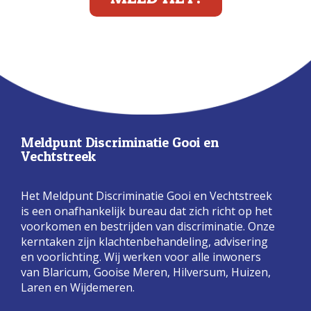
Meldpunt Discriminatie Gooi en
Vechtstreek
Het Meldpunt Discriminatie Gooi en Vechtstreek
is een onafhankelijk bureau dat zich richt op het
voorkomen en bestrijden van discriminatie. Onze
kerntaken zijn klachtenbehandeling, advisering
en voorlichting. Wij werken voor alle inwoners
van Blaricum, Gooise Meren, Hilversum, Huizen,
Laren en Wijdemeren.