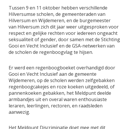
Tussen 9 en 11 oktober hebben verschillende
Hilversumse scholen, de gemeenteraden van
Hilversum en Wijdemeren, en de burgemeester
van Hilversum zich dit jaar weer uitgesproken voor
respect en gelijke rechten voor iedereen ongeacht
seksualiteit of gender, door samen met de Stichting
Gooi en Vecht Inclusief en de GSA-netwerken van
de scholen de regenboogvlag te hijsen.
Er werd een regenboogboeket overhandigd door
Gooi en Vecht Inclusief aan de gemeente
Wijdemeren, op de scholen werden zelfgebakken
regenboogcakejes en roze koeken uitgedeeld, of
pannenkoeken gebakken, het Meldpunt deelde
armbandjes uit en overal waren enthousiaste
leraren, leerlingen, rectoren, en raadsleden
aanwezig.
Het Meldpunt Discriminatie doet mee met dit