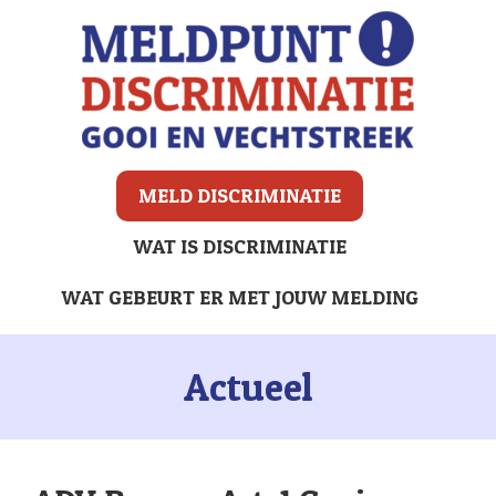
MELD DISCRIMINATIE
WAT IS DISCRIMINATIE
WAT GEBEURT ER MET JOUW MELDING
Actueel