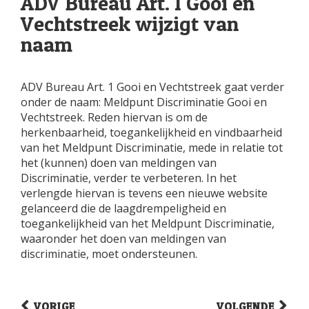
ADV Bureau Art. 1 Gooi en
Vechtstreek wijzigt van
naam
ADV Bureau Art. 1 Gooi en Vechtstreek gaat verder
onder de naam: Meldpunt Discriminatie Gooi en
Vechtstreek. Reden hiervan is om de
herkenbaarheid, toegankelijkheid en vindbaarheid
van het Meldpunt Discriminatie, mede in relatie tot
het (kunnen) doen van meldingen van
Discriminatie, verder te verbeteren. In het
verlengde hiervan is tevens een nieuwe website
gelanceerd die de laagdrempeligheid en
toegankelijkheid van het Meldpunt Discriminatie,
waaronder het doen van meldingen van
discriminatie, moet ondersteunen.
VORIGE
VOLGENDE