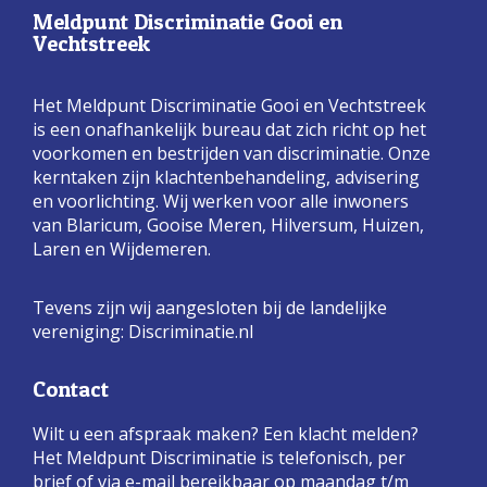
Meldpunt Discriminatie Gooi en
Vechtstreek
Het Meldpunt Discriminatie Gooi en Vechtstreek
is een onafhankelijk bureau dat zich richt op het
voorkomen en bestrijden van discriminatie. Onze
kerntaken zijn klachtenbehandeling, advisering
en voorlichting. Wij werken voor alle inwoners
van Blaricum, Gooise Meren, Hilversum, Huizen,
Laren en Wijdemeren.
Tevens zijn wij aangesloten bij de landelijke
vereniging:
Discriminatie.nl
Contact
Wilt u een afspraak maken? Een klacht melden?
Het Meldpunt Discriminatie is telefonisch, per
brief of via e-mail bereikbaar op maandag t/m