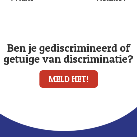
Ben je gediscrimineerd of
getuige van discriminatie?
MELD HET!