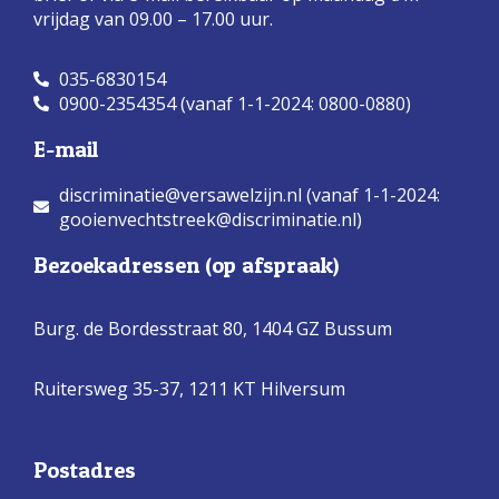
vrijdag van 09.00 – 17.00 uur.
035-6830154
0900-2354354 (vanaf 1-1-2024: 0800-0880)
E-mail
discriminatie@versawelzijn.nl (vanaf 1-1-2024:
gooienvechtstreek@discriminatie.nl)
Bezoekadressen (op afspraak)
Burg. de Bordesstraat 80,
1404 GZ Bussum
Ruitersweg 35-37, 1211 KT Hilversum
Postadres