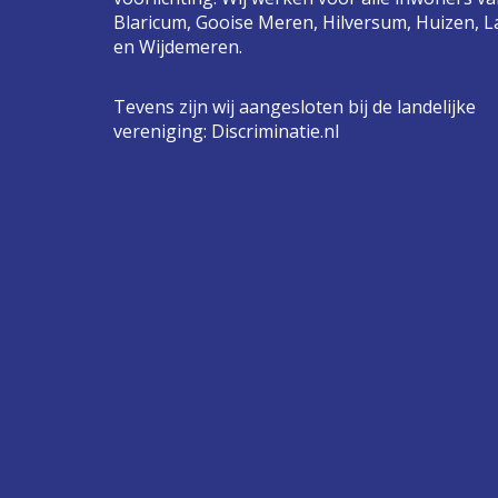
Blaricum, Gooise Meren, Hilversum, Huizen, L
en Wijdemeren.
Tevens zijn wij aangesloten bij de landelijke
vereniging:
Discriminatie.nl