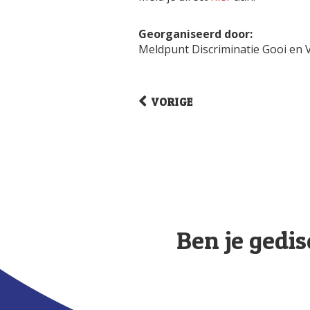
Georganiseerd door:
Meldpunt Discriminatie Gooi en 
VORIGE
Ben je gedis