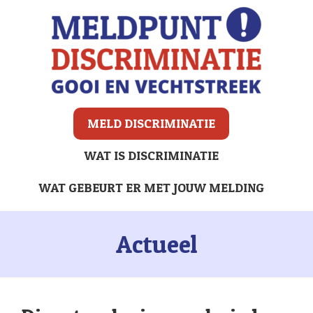
MELD DISCRIMINATIE
WAT IS DISCRIMINATIE
WAT GEBEURT ER MET JOUW MELDING
Actueel