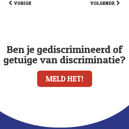
VORIGE
VOLGENDE
Ben je gediscrimineerd of
getuige van discriminatie?
MELD HET!