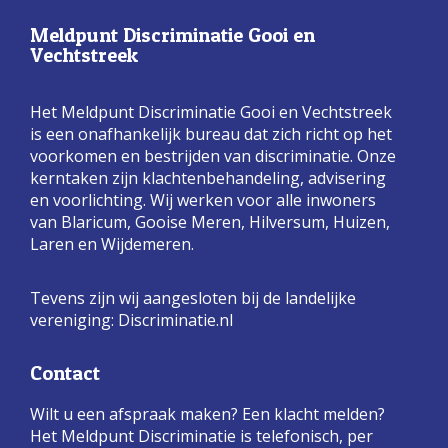
Meldpunt Discriminatie Gooi en
Vechtstreek
Het Meldpunt Discriminatie Gooi en Vechtstreek
is een onafhankelijk bureau dat zich richt op het
voorkomen en bestrijden van discriminatie. Onze
kerntaken zijn klachtenbehandeling, advisering
en voorlichting. Wij werken voor alle inwoners
van Blaricum, Gooise Meren, Hilversum, Huizen,
Laren en Wijdemeren.
Tevens zijn wij aangesloten bij de landelijke
vereniging:
Discriminatie.nl
Contact
Wilt u een afspraak maken? Een klacht melden?
Het Meldpunt Discriminatie is telefonisch, per