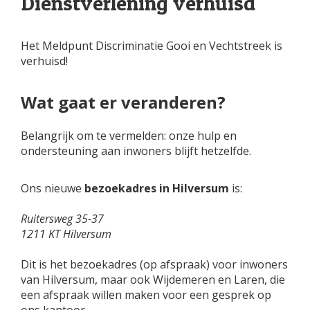
Dienstverlening verhuisd
Het Meldpunt Discriminatie Gooi en Vechtstreek is
verhuisd!
Wat gaat er veranderen?
Belangrijk om te vermelden: onze hulp en
ondersteuning aan inwoners blijft hetzelfde.
Ons nieuwe
bezoekadres in Hilversum
is:
Ruitersweg 35-37
1211 KT Hilversum
Dit is het bezoekadres (op afspraak) voor inwoners
van Hilversum, maar ook Wijdemeren en Laren, die
een afspraak willen maken voor een gesprek op
ons kantoor.