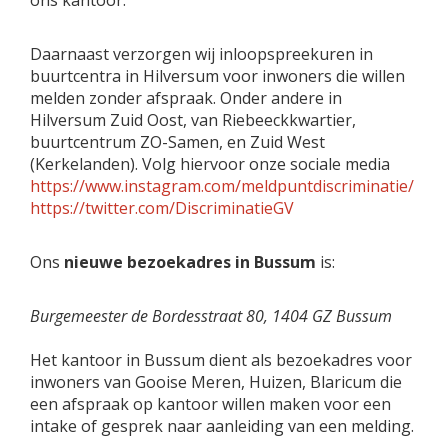
Daarnaast verzorgen wij inloopspreekuren in
buurtcentra in Hilversum voor inwoners die willen
melden zonder afspraak. Onder andere in
Hilversum Zuid Oost, van Riebeeckkwartier,
buurtcentrum ZO-Samen, en Zuid West
(Kerkelanden). Volg hiervoor onze sociale media
https://www.instagram.com/meldpuntdiscriminatie/
https://twitter.com/DiscriminatieGV
Ons
nieuwe bezoekadres in Bussum
is:
Burgemeester de Bordesstraat 80, 1404 GZ Bussum
Het kantoor in Bussum dient als bezoekadres voor
inwoners van Gooise Meren, Huizen, Blaricum die
een afspraak op kantoor willen maken voor een
intake of gesprek naar aanleiding van een melding.