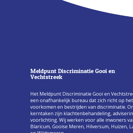
Meldpunt Discriminatie Gooi en
Vechtstreek
Het Meldpunt Discriminatie Gooi en Vechtstre
een onafhankelijk bureau dat zich richt op het
voorkomen en bestrijden van discriminatie. O
kerntaken zijn klachtenbehandeling, adviseri
voorlichting. Wij werken voor alle inwoners v
Blaricum, Gooise Meren, Hilversum, Huizen, L