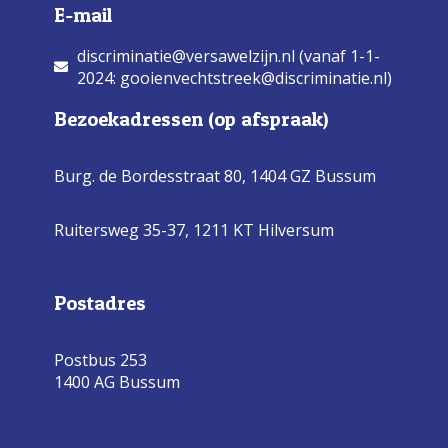
E-mail
discriminatie@versawelzijn.nl (vanaf 1-1-
2024: gooienvechtstreek@discriminatie.nl)
Bezoekadressen (op afspraak)
Burg. de Bordesstraat 80,
1404 GZ Bussum
Ruitersweg 35-37, 1211 KT Hilversum
Postadres
Postbus 253
1400 AG Bussum